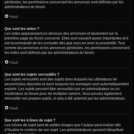
générales, les permissions concernant les annonces sont définies par les
administrateurs du forum.
Haut
Que sont les notes ?
Les notes apparaissent en dessous des annonces et seulement sur la
première page du forum concerné. Elles sont souvent assez importantes et il
est recommandé de les consulter dès que vous en avez la possibilité. Tout
comme les annonces et les annonces générales, les permissions concernant
les notes sont définies par les administrateurs du forum.
Haut
Que sont les sujets verrouillés ?
Les sujets verrouillés sont des sujets dans lesquels les utilisateurs ne
peuvent plus répondre et dans lesquels les sondages sont automatiquement
expirés. Les sujets peuvent être verrouillés par un administrateur ou un
modérateur du forum pour de multiples raisons. Vous pouvez également
verrouiller vos propres sujets, si cela a été autorisé par les administrateurs.
Haut
Que sont les icônes de sujet ?
Les icônes de sujet sont de petites images que l’auteur peut insérer afin
d’illustrer le contenu de son sujet. Les administrateurs peuvent désactiver