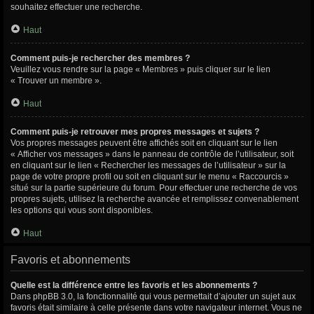
souhaitez effectuer une recherche.
Haut
Comment puis-je rechercher des membres ?
Veuillez vous rendre sur la page « Membres » puis cliquer sur le lien
« Trouver un membre ».
Haut
Comment puis-je retrouver mes propres messages et sujets ?
Vos propres messages peuvent être affichés soit en cliquant sur le lien
« Afficher vos messages » dans le panneau de contrôle de l’utilisateur, soit
en cliquant sur le lien « Rechercher les messages de l’utilisateur » sur la
page de votre propre profil ou soit en cliquant sur le menu « Raccourcis »
situé sur la partie supérieure du forum. Pour effectuer une recherche de vos
propres sujets, utilisez la recherche avancée et remplissez convenablement
les options qui vous sont disponibles.
Haut
Favoris et abonnements
Quelle est la différence entre les favoris et les abonnements ?
Dans phpBB 3.0, la fonctionnalité qui vous permettait d’ajouter un sujet aux
favoris était similaire à celle présente dans votre navigateur internet. Vous ne