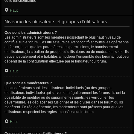
cette fonctionnalité.
Haut
Niveaux des utilisateurs et groupes d’utilisateurs
Que sont les administrateurs ?
Les administrateurs sont les membres possédant le plus haut niveau de
contrôle sur le forum. Ces utilisateurs peuvent contrôler toutes les opérations
du forum, telles que les paramètres des permissions, le bannissement
d’utilisateurs, la création de groupes d’utilisateurs ou de modérateurs, etc. Ils
peuvent également être habilités à modérer l’ensemble des forums. Tout ceci
dépend de la configuration effectuée par le fondateur du forum.
Haut
Que sont les modérateurs ?
Les modérateurs sont des utilisateurs individuels (ou des groupes
d’utilisateurs individuels) qui surveillent régulièrement les forums. Ils ont la
possibilité de modifier ou de supprimer les sujets, les verrouiller, les
déverrouiller, les déplacer, les fusionner et les diviser dans le forum qu’ils
modèrent. En règle générale, les modérateurs sont présents pour que les
utilisateurs respectent les règles imposées sur le forum.
Haut
Que sont les groupes d’utilisateurs ?