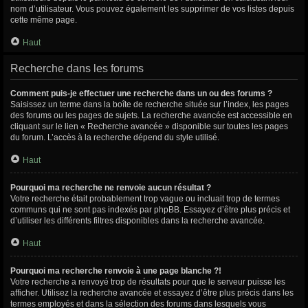
nom d’utilisateur. Vous pouvez également les supprimer de vos listes depuis
cette même page.
Haut
Recherche dans les forums
Comment puis-je effectuer une recherche dans un ou des forums ?
Saisissez un terme dans la boîte de recherche située sur l’index, les pages
des forums ou les pages de sujets. La recherche avancée est accessible en
cliquant sur le lien « Recherche avancée » disponible sur toutes les pages
du forum. L’accès à la recherche dépend du style utilisé.
Haut
Pourquoi ma recherche ne renvoie aucun résultat ?
Votre recherche était probablement trop vague ou incluait trop de termes
communs qui ne sont pas indexés par phpBB. Essayez d’être plus précis et
d’utiliser les différents filtres disponibles dans la recherche avancée.
Haut
Pourquoi ma recherche renvoie à une page blanche ?!
Votre recherche a renvoyé trop de résultats pour que le serveur puisse les
afficher. Utilisez la recherche avancée et essayez d’être plus précis dans les
termes employés et dans la sélection des forums dans lesquels vous