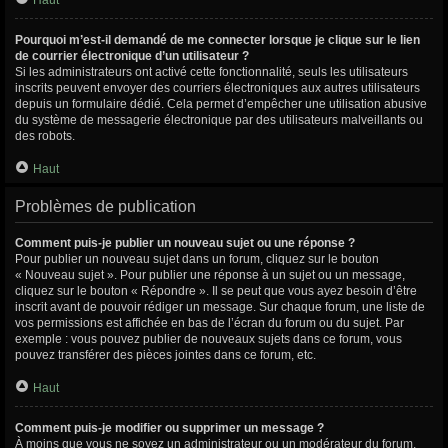
Haut
Pourquoi m’est-il demandé de me connecter lorsque je clique sur le lien
de courrier électronique d’un utilisateur ?
Si les administrateurs ont activé cette fonctionnalité, seuls les utilisateurs
inscrits peuvent envoyer des courriers électroniques aux autres utilisateurs
depuis un formulaire dédié. Cela permet d’empêcher une utilisation abusive
du système de messagerie électronique par des utilisateurs malveillants ou
des robots.
Haut
Problèmes de publication
Comment puis-je publier un nouveau sujet ou une réponse ?
Pour publier un nouveau sujet dans un forum, cliquez sur le bouton
« Nouveau sujet ». Pour publier une réponse à un sujet ou un message,
cliquez sur le bouton « Répondre ». Il se peut que vous ayez besoin d’être
inscrit avant de pouvoir rédiger un message. Sur chaque forum, une liste de
vos permissions est affichée en bas de l’écran du forum ou du sujet. Par
exemple : vous pouvez publier de nouveaux sujets dans ce forum, vous
pouvez transférer des pièces jointes dans ce forum, etc.
Haut
Comment puis-je modifier ou supprimer un message ?
À moins que vous ne soyez un administrateur ou un modérateur du forum,