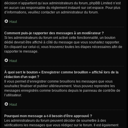
décision n’appartient qu’aux administrateurs du forum, phpBB Limited n’est
en aucun cas responsable du règlement instauré sur cet espace. Pour plus
d’informations, veuillez contacter un administrateur du forum.
Haut
Comment puis-je rapporter des messages à un modérateur ?
Si les administrateurs du forum ont activé cette fonctionnalité, un bouton
dédié devrait être affiché à côté du message que vous souhaitez rapporter.
En cliquant sur celui-ci, vous trouverez toutes les étapes nécessaires afin de
rapporter le message.
Haut
À quoi sert le bouton « Enregistrer comme brouillon » affiché lors de la
rédaction d’un sujet ?
Il vous permet d’enregistrer comme brouillons les messages que vous
souhaitez finaliser et publier ultérieurement. Vous pouvez reprendre les
messages enregistrés comme brouillons depuis le panneau de contrôle de
l’utilisateur.
Haut
Pourquoi mon message a-t-il besoin d’être approuvé ?
Les administrateurs du forum peuvent décider de soumettre à des
vérifications les messages que vous rédigez sur le forum. Il est également