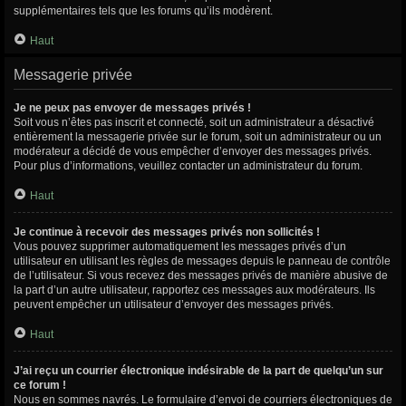
supplémentaires tels que les forums qu’ils modèrent.
Haut
Messagerie privée
Je ne peux pas envoyer de messages privés !
Soit vous n’êtes pas inscrit et connecté, soit un administrateur a désactivé
entièrement la messagerie privée sur le forum, soit un administrateur ou un
modérateur a décidé de vous empêcher d’envoyer des messages privés.
Pour plus d’informations, veuillez contacter un administrateur du forum.
Haut
Je continue à recevoir des messages privés non sollicités !
Vous pouvez supprimer automatiquement les messages privés d’un
utilisateur en utilisant les règles de messages depuis le panneau de contrôle
de l’utilisateur. Si vous recevez des messages privés de manière abusive de
la part d’un autre utilisateur, rapportez ces messages aux modérateurs. Ils
peuvent empêcher un utilisateur d’envoyer des messages privés.
Haut
J’ai reçu un courrier électronique indésirable de la part de quelqu’un sur
ce forum !
Nous en sommes navrés. Le formulaire d’envoi de courriers électroniques de