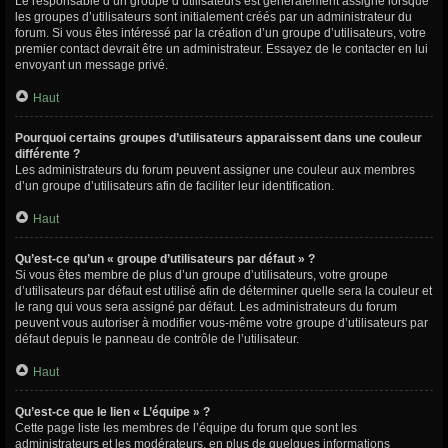
Le responsable d’un groupe d’utilisateurs est généralement assigné lorsque
les groupes d’utilisateurs sont initialement créés par un administrateur du
forum. Si vous êtes intéressé par la création d’un groupe d’utilisateurs, votre
premier contact devrait être un administrateur. Essayez de le contacter en lui
envoyant un message privé.
Haut
Pourquoi certains groupes d’utilisateurs apparaissent dans une couleur
différente ?
Les administrateurs du forum peuvent assigner une couleur aux membres
d’un groupe d’utilisateurs afin de faciliter leur identification.
Haut
Qu’est-ce qu’un « groupe d’utilisateurs par défaut » ?
Si vous êtes membre de plus d’un groupe d’utilisateurs, votre groupe
d’utilisateurs par défaut est utilisé afin de déterminer quelle sera la couleur et
le rang qui vous sera assigné par défaut. Les administrateurs du forum
peuvent vous autoriser à modifier vous-même votre groupe d’utilisateurs par
défaut depuis le panneau de contrôle de l’utilisateur.
Haut
Qu’est-ce que le lien « L’équipe » ?
Cette page liste les membres de l’équipe du forum que sont les
administrateurs et les modérateurs, en plus de quelques informations