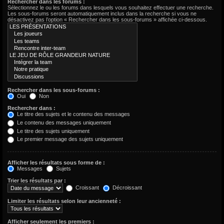
Rechercher dans les forums :
Sélectionnez le ou les forums dans lesquels vous souhaitez effectuer une recherche.
Les sous-forums seront automatiquement inclus dans la recherche si vous ne
désactivez pas l’option « Rechercher dans les sous-forums » affichée ci-dessous.
Rechercher dans les sous-forums :
Oui
Non
Rechercher dans :
Le titre des sujets et le contenu des messages
Le contenu des messages uniquement
Le titre des sujets uniquement
Le premier message des sujets uniquement
Afficher les résultats sous forme de :
Messages
Sujets
Trier les résultats par :
Croissant
Décroissant
Limiter les résultats selon leur ancienneté :
Afficher seulement les premiers :