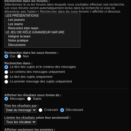
Rechercher dans les forums :
Sélectionnez le ou les forums dans lesquels vous souhaitez effectuer une recherche.
Les sous-forums seront automatiquement inclus dans la recherche si vous ne
désactivez pas l’option « Rechercher dans les sous-forums » affichée ci-dessous.
Rechercher dans les sous-forums :
Oui
Non
Rechercher dans :
Le titre des sujets et le contenu des messages
Le contenu des messages uniquement
Le titre des sujets uniquement
Le premier message des sujets uniquement
Afficher les résultats sous forme de :
Messages
Sujets
Trier les résultats par :
Croissant
Décroissant
Limiter les résultats selon leur ancienneté :
Afficher seulement les premiers :