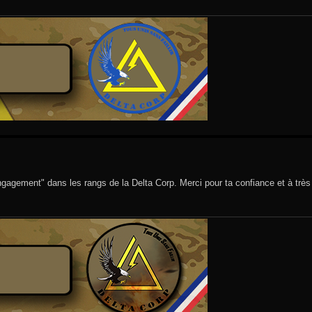
agement" dans les rangs de la Delta Corp. Merci pour ta confiance et à très 